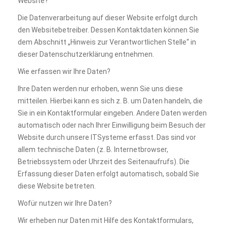
Website?
Die Datenverarbeitung auf dieser Website erfolgt durch
den Websitebetreiber. Dessen Kontaktdaten können Sie
dem Abschnitt „Hinweis zur Verantwortlichen Stelle“ in
dieser Datenschutzerklärung entnehmen.
Wie erfassen wir Ihre Daten?
Ihre Daten werden nur erhoben, wenn Sie uns diese
mitteilen. Hierbei kann es sich z. B. um Daten handeln, die
Sie in ein Kontaktformular eingeben. Andere Daten werden
automatisch oder nach Ihrer Einwilligung beim Besuch der
Website durch unsere ITSysteme erfasst. Das sind vor
allem technische Daten (z. B. Internetbrowser,
Betriebssystem oder Uhrzeit des Seitenaufrufs). Die
Erfassung dieser Daten erfolgt automatisch, sobald Sie
diese Website betreten.
Wofür nutzen wir Ihre Daten?
Wir erheben nur Daten mit Hilfe des Kontaktformulars,