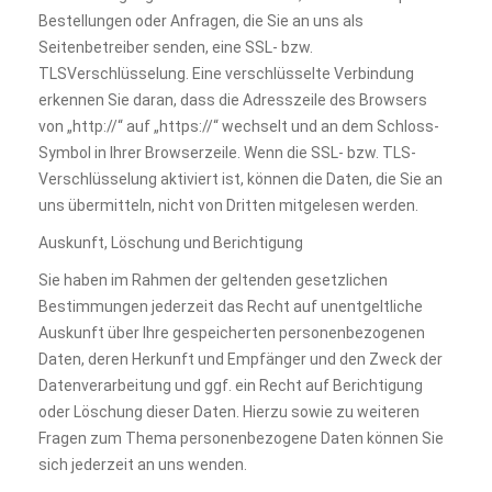
Bestellungen oder Anfragen, die Sie an uns als
Seitenbetreiber senden, eine SSL- bzw.
TLSVerschlüsselung. Eine verschlüsselte Verbindung
erkennen Sie daran, dass die Adresszeile des Browsers
von „http://“ auf „https://“ wechselt und an dem Schloss-
Symbol in Ihrer Browserzeile. Wenn die SSL- bzw. TLS-
Verschlüsselung aktiviert ist, können die Daten, die Sie an
uns übermitteln, nicht von Dritten mitgelesen werden.
Auskunft, Löschung und Berichtigung
Sie haben im Rahmen der geltenden gesetzlichen
Bestimmungen jederzeit das Recht auf unentgeltliche
Auskunft über Ihre gespeicherten personenbezogenen
Daten, deren Herkunft und Empfänger und den Zweck der
Datenverarbeitung und ggf. ein Recht auf Berichtigung
oder Löschung dieser Daten. Hierzu sowie zu weiteren
Fragen zum Thema personenbezogene Daten können Sie
sich jederzeit an uns wenden.