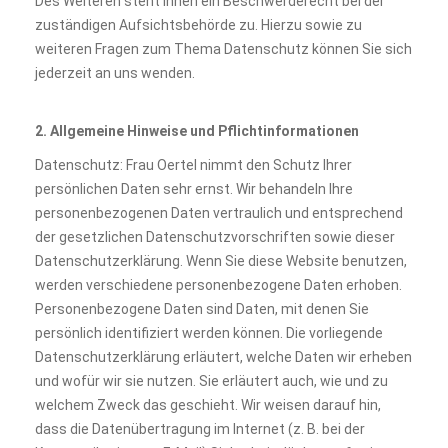
Des Weiteren steht Ihnen ein Beschwerderecht bei der
zuständigen Aufsichtsbehörde zu. Hierzu sowie zu
weiteren Fragen zum Thema Datenschutz können Sie sich
jederzeit an uns wenden.
2. Allgemeine Hinweise und Pflichtinformationen
Datenschutz: Frau Oertel nimmt den Schutz Ihrer
persönlichen Daten sehr ernst. Wir behandeln Ihre
personenbezogenen Daten vertraulich und entsprechend
der gesetzlichen Datenschutzvorschriften sowie dieser
Datenschutzerklärung. Wenn Sie diese Website benutzen,
werden verschiedene personenbezogene Daten erhoben.
Personenbezogene Daten sind Daten, mit denen Sie
persönlich identifiziert werden können. Die vorliegende
Datenschutzerklärung erläutert, welche Daten wir erheben
und wofür wir sie nutzen. Sie erläutert auch, wie und zu
welchem Zweck das geschieht. Wir weisen darauf hin,
dass die Datenübertragung im Internet (z. B. bei der