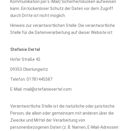
Kommunikation per E-Mail) Sicherheitslücken aufweisen
kann. Ein lückenloser Schutz der Daten vor dem Zugriff
durch Dritte ist nicht möglich.
Hinweis zur verantwortlichen Stelle: Die verantwortliche
Stelle für die Datenverarbeitung auf dieser Website ist:
Stefanie Oertel
Hofer Straße 42
09353 Oberlungwitz
Telefon: 01781445587
E-Mail: mail@stefanieoertel.com
Verantwortliche Stelle ist die natürliche oder juristische
Person, die allein oder gemeinsam mit anderen über die
Zwecke und Mittel der Verarbeitung von
personenbezogenen Daten (z. B. Namen, E-Mail-Adressen