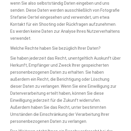
wenn Sie also selbstständig Daten eingeben und uns
senden. Diese Daten werden ausschließlich von Fotografie
Stefanie Oertel eingesehen und verwendet, um etwa
Kontakt für ein Shooting oder Rückfragen aufzunehmen.
Es werden keine Daten zur Analyse Ihres Nutzerverhaltens
verwendet.
Welche Rechte haben Sie bezüglich Ihrer Daten?
Sie haben jederzeit das Recht, unentgeltlich Auskunft über
Herkunft, Empfänger und Zweck Ihrer gespeicherten
personenbezogenen Daten zu erhalten. Sie haben
außerdem ein Recht, die Berichtigung oder Löschung
dieser Daten zu verlangen. Wenn Sie eine Einwilligung zur
Datenverarbeitung erteilt haben, können Sie diese
Einwilligung jederzeit für die Zukunft widerrufen.
Außerdem haben Sie das Recht, unter bestimmten
Umständen die Einschränkung der Verarbeitung Ihrer
personenbezogenen Daten zu verlangen.