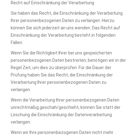
Recht auf Einschränkung der Verarbeitung
Sie haben das Recht, die Einschränkung der Verarbeitung
Ihrer personenbezogenen Daten zu verlangen. Hierzu
können Sie sich jederzeit an uns wenden. Das Recht auf
Einschränkung der Verarbeitung besteht in folgenden
Fällen:
Wenn Sie die Richtigkeit Ihrer bei uns gespeicherten
personenbezogenen Daten bestreiten, benötigen wir in der
Regel Zeit, um dies zu überprüfen. Für die Dauer der
Prüfung haben Sie das Recht, die Einschränkung der
Verarbeitung Ihrer personenbezogenen Daten zu
verlangen.
Wenn die Verarbeitung Ihrer personenbezogenen Daten
unrechtmäßig geschah/geschieht, können Sie statt der
Löschung die Einschränkung der Datenverarbeitung
verlangen.
Wenn wir Ihre personenbezogenen Daten nicht mehr