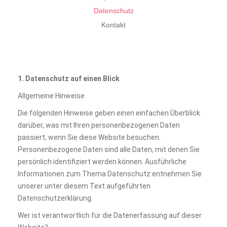
Datenschutz
Kontakt
1. Datenschutz auf einen Blick
Allgemeine Hinweise
Die folgenden Hinweise geben einen einfachen Überblick
darüber, was mit Ihren personenbezogenen Daten
passiert, wenn Sie diese Website besuchen.
Personenbezogene Daten sind alle Daten, mit denen Sie
persönlich identifiziert werden können. Ausführliche
Informationen zum Thema Datenschutz entnehmen Sie
unserer unter diesem Text aufgeführten
Datenschutzerklärung.
Wer ist verantwortlich für die Datenerfassung auf dieser