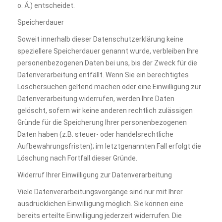
o. Ä.) entscheidet.
Speicherdauer
Soweit innerhalb dieser Datenschutzerklärung keine
speziellere Speicherdauer genannt wurde, verbleiben Ihre
personenbezogenen Daten bei uns, bis der Zweck für die
Datenverarbeitung entfällt. Wenn Sie ein berechtigtes
Löschersuchen geltend machen oder eine Einwilligung zur
Datenverarbeitung widerrufen, werden Ihre Daten
gelöscht, sofern wir keine anderen rechtlich zulässigen
Gründe für die Speicherung Ihrer personenbezogenen
Daten haben (z.B. steuer- oder handelsrechtliche
Aufbewahrungsfristen); im letztgenannten Fall erfolgt die
Löschung nach Fortfall dieser Gründe.
Widerruf Ihrer Einwilligung zur Datenverarbeitung
Viele Datenverarbeitungsvorgänge sind nur mit Ihrer
ausdrücklichen Einwilligung möglich. Sie können eine
bereits erteilte Einwilligung jederzeit widerrufen. Die