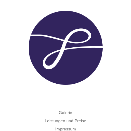
Galerie
Leistungen und Preise
Impressum