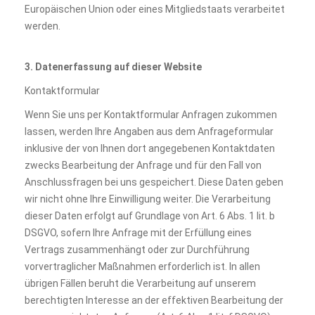
Europäischen Union oder eines Mitgliedstaats verarbeitet
werden.
3. Datenerfassung auf dieser Website
Kontaktformular
Wenn Sie uns per Kontaktformular Anfragen zukommen
lassen, werden Ihre Angaben aus dem Anfrageformular
inklusive der von Ihnen dort angegebenen Kontaktdaten
zwecks Bearbeitung der Anfrage und für den Fall von
Anschlussfragen bei uns gespeichert. Diese Daten geben
wir nicht ohne Ihre Einwilligung weiter. Die Verarbeitung
dieser Daten erfolgt auf Grundlage von Art. 6 Abs. 1 lit. b
DSGVO, sofern Ihre Anfrage mit der Erfüllung eines
Vertrags zusammenhängt oder zur Durchführung
vorvertraglicher Maßnahmen erforderlich ist. In allen
übrigen Fällen beruht die Verarbeitung auf unserem
berechtigten Interesse an der effektiven Bearbeitung der