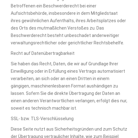
Betroffenen ein Beschwerderecht bei einer
Aufsichtsbehörde, insbesondere in dem Mitgliedstaat
ihres gewöhnlichen Aufenthalts, ihres Arbeitsplatzes oder
des Orts des mutmaßlichen Verstoßes zu. Das
Beschwerderecht besteht unbeschadet anderweitiger
verwaltungsrechtlicher oder gerichtlicher Rechtsbehelfe.
Recht auf Datenübertragbarkeit
Sie haben das Recht, Daten, die wir auf Grundlage Ihrer
Einwilligung oder in Erfüllung eines Vertrags automatisiert
verarbeiten, an sich oder an einen Dritten in einem
gängigen, maschinenlesbaren Format aushändigen zu
lassen. Sofern Sie die direkte Übertragung der Daten an
einen anderen Verantwortlichen verlangen, erfolgt dies nur,
soweit es technisch machbar ist.
SSL- bzw. TLS-Verschlüsselung
Diese Seite nutzt aus Sicherheitsgründen und zum Schutz
der Übertragung vertraulicher Inhalte, wie zum Beispiel