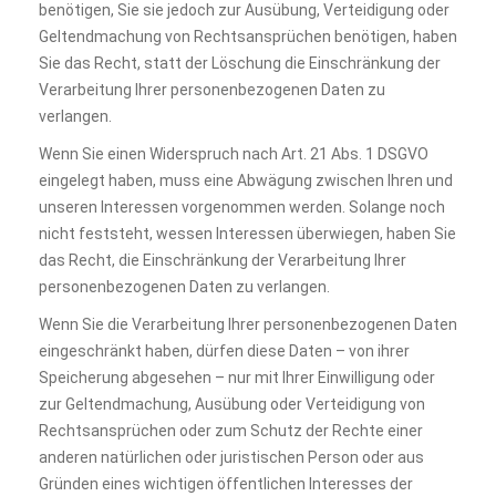
benötigen, Sie sie jedoch zur Ausübung, Verteidigung oder
Geltendmachung von Rechtsansprüchen benötigen, haben
Sie das Recht, statt der Löschung die Einschränkung der
Verarbeitung Ihrer personenbezogenen Daten zu
verlangen.
Wenn Sie einen Widerspruch nach Art. 21 Abs. 1 DSGVO
eingelegt haben, muss eine Abwägung zwischen Ihren und
unseren Interessen vorgenommen werden. Solange noch
nicht feststeht, wessen Interessen überwiegen, haben Sie
das Recht, die Einschränkung der Verarbeitung Ihrer
personenbezogenen Daten zu verlangen.
Wenn Sie die Verarbeitung Ihrer personenbezogenen Daten
eingeschränkt haben, dürfen diese Daten – von ihrer
Speicherung abgesehen – nur mit Ihrer Einwilligung oder
zur Geltendmachung, Ausübung oder Verteidigung von
Rechtsansprüchen oder zum Schutz der Rechte einer
anderen natürlichen oder juristischen Person oder aus
Gründen eines wichtigen öffentlichen Interesses der