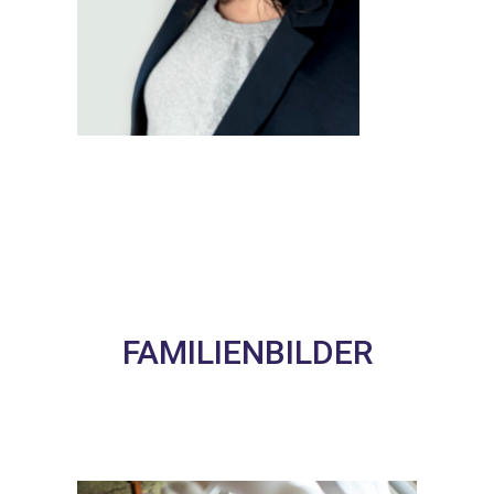
FAMILIENBILDER