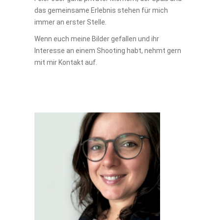
das gemeinsame Erlebnis stehen für mich
immer an erster Stelle.
Wenn euch meine Bilder gefallen und ihr
Interesse an einem Shooting habt, nehmt gern
mit mir Kontakt auf.