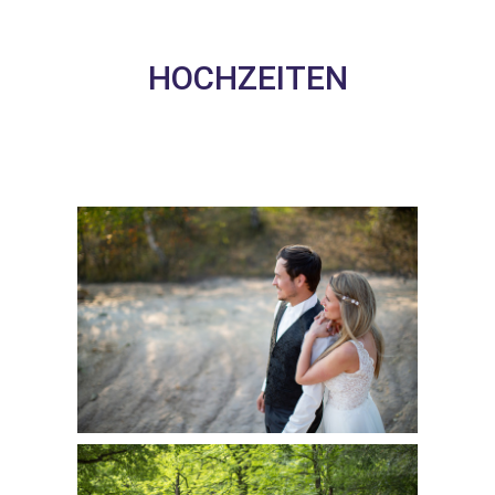
HOCHZEITEN