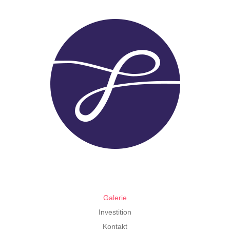
Galerie
Investition
Kontakt