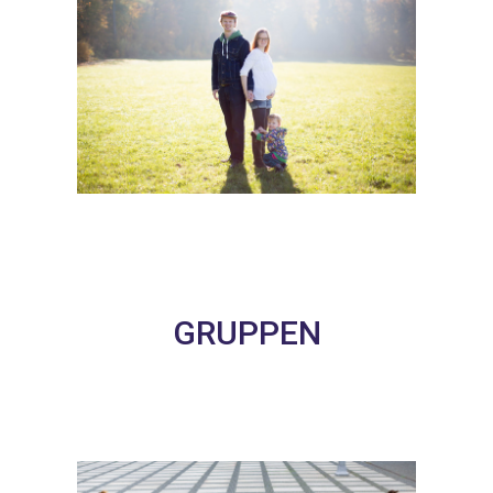
GRUPPEN